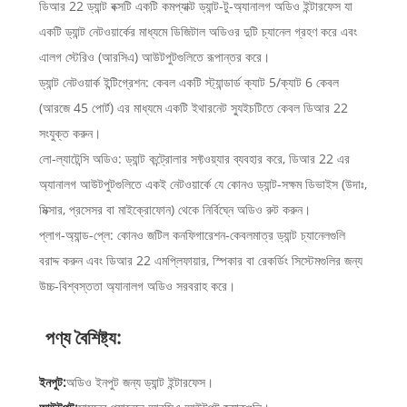
ডিআর 22 ড্যান্ট বক্সটি একটি কমপ্যাক্ট ড্যান্ট-টু-অ্যানালগ অডিও ইন্টারফেস যা
একটি ড্যান্ট নেটওয়ার্কের মাধ্যমে ডিজিটাল অডিওর দুটি চ্যানেল গ্রহণ করে এবং
এালগ স্টেরিও (আরসিএ) আউটপুটগুলিতে রূপান্তর করে।
ড্যান্ট নেটওয়ার্ক ইন্টিগ্রেশন: কেবল একটি স্ট্যান্ডার্ড ক্যাট 5/ক্যাট 6 কেবল
(আরজে 45 পোর্ট) এর মাধ্যমে একটি ইথারনেট স্যুইচটিতে কেবল ডিআর 22
সংযুক্ত করুন।
লো-ল্যাটেন্সি অডিও: ড্যান্ট কন্ট্রোলার সফ্টওয়্যার ব্যবহার করে, ডিআর 22 এর
অ্যানালগ আউটপুটগুলিতে একই নেটওয়ার্কে যে কোনও ড্যান্ট-সক্ষম ডিভাইস (উদাঃ,
মিক্সার, প্রসেসর বা মাইক্রোফোন) থেকে নির্বিঘ্নে অডিও রুট করুন।
প্লাগ-অ্যান্ড-প্লে: কোনও জটিল কনফিগারেশন-কেবলমাত্র ড্যান্ট চ্যানেলগুলি
বরাদ্দ করুন এবং ডিআর 22 এমপ্লিফায়ার, স্পিকার বা রেকর্ডিং সিস্টেমগুলির জন্য
উচ্চ-বিশ্বস্ততা অ্যানালগ অডিও সরবরাহ করে।
পণ্য বৈশিষ্ট্য:
ইনপুট:
অডিও ইনপুট জন্য ড্যান্ট ইন্টারফেস।