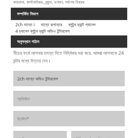
কারখানা, কাস্টমাইজড, ব্র্যান্ড, গুণমান, সর্বশেষ বিক্রয়
সম্পর্কিত বিভাগ
2ch দান্তে i
দান্তে রূপান্তর
ব্লুটুথ ড্যান্ট প্যানেল
4 চ্যানেল ব্লুটুথ ড্যান্ট অডিও ইন্টারফেস
অনুসন্ধান পাঠান
নীচের ফর্মে আপনার তদন্ত দিতে নির্দ্বিধায় দয়া করে. আমরা আপনাকে 24
ঘন্টার মধ্যে উত্তর দেব।