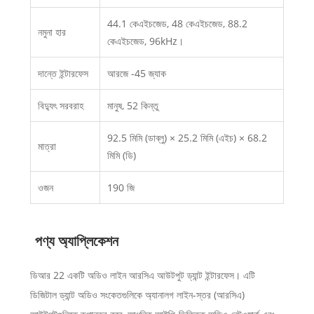
44.1 কেএইচজেড, 48 কেএইচজেড, 88.2
নমুনা হার
কেএইচজেড, 96kHz।
দান্তে ইন্টারফেস
আরজে -45 জ্যাক
বিদ্যুৎ সরবরাহ
মানুষ, 52 কিন্তু
92.5 মিমি (ডাব্লু) × 25.2 মিমি (এইচ) × 68.2
মাত্রা
মিমি (ডি)
ওজন
190 জি
পণ্য অ্যাপ্লিকেশন
ডিআর 22 একটি অডিও লাইন আরসিএ আউটপুট ড্যান্ট ইন্টারফেস। এটি
ডিজিটাল ড্যান্ট অডিও সংকেতগুলিকে অ্যানালগ লাইন-স্তর (আরসিএ)