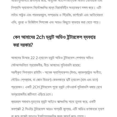
আউটপুটগুলিতে রূপান্তর করে, আধুনিক আইপি-ভিত্তিক অডিও নেটওয়ার্ক এবং
লিগ্যাসি অ্যানালগ সিস্টেমগুলির মধ্যে বিরামবিহীন সংহতকরণ সক্ষম করে। এটি
লাইভ সাউন্ড এবং পারফরম্যান্স, সম্প্রচার ও স্ট্রিমিং, কর্পোরেট এবং আতিথেয়তা
এভি, খুচরা ও ডিজিটাল সিগনেজ এবং আরও কিছুতে ব্যবহার করা যেতে পারে।
কেন আমাদের 2ch ড্যান্ট অডিও ইন্টারফেস ব্যবহার
করা দরকার?
আমাদের ডিআর 22 2-চ্যানেল ড্যান্ট অডিও ইন্টারফেস পেশাদার অডিও
সেটআপগুলিতে প্রয়োজনীয়, নীচে আমাদের সুবিধাগুলি রয়েছে:
সরলীকৃত সিগন্যাল রাউটিং - অনেক অ্যাপ্লিকেশন (উদাঃ, ব্যাকগ্রাউন্ড সংগীত,
স্টেরিও প্লেব্যাক, বা জোন বিতরণ) কেবলমাত্র দুটি চ্যানেল (বাম এবং ডান)
প্রয়োজন। একটি 2CH ইন্টারফেস পুরো ড্যান্ট নেটওয়ার্ক সুবিধাগুলি বজায় রেখে
অপ্রয়োজনীয় জটিলতা এড়িয়ে চলে।
ব্যয়বহুল সমাধান-বৃহত্তর ড্যান্ট আই/ও বাক্সগুলির সাথে তুলনা করে, একটি
কমপ্যাক্ট 2 সিএইচ ইন্টারফেস আরও সাশ্রয়ী মূল্যের, এটি অডিও গুণমানকে ত্যাগ
না করে বাজেট সচেতন ইনস্টলেশনগুলির জন্য আদর্শ করে তোলে।