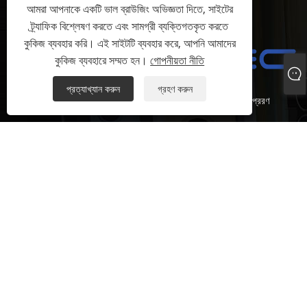
আমরা আপনাকে একটি ভাল ব্রাউজিং অভিজ্ঞতা দিতে, সাইটের
ট্র্যাফিক বিশ্লেষণ করতে এবং সামগ্রী ব্যক্তিগতকৃত করতে
কুকিজ ব্যবহার করি। এই সাইটটি ব্যবহার করে, আপনি আমাদের
কুকিজ ব্যবহারে সম্মত হন।
গোপনীয়তা নীতি
প্রত্যাখ্যান করুন
গ্রহণ করুন
বাড়ি
আমাদের সম্পর্কে
পণ্য
খবর
ডাউনলোড
তদন্ত প্রেরণ
আমাদের সাথে যোগাযোগ করুন
টেলিফোন:
+86-755-23149791
ইমেইল:
iris@fhbaudio.com
ঠিকানা:
লুওজু সম্প্রদায়, শিয়ান স্ট্রিট, বাওান জেলা, শেনজেন সিটি, গুয়াংডং প্রদেশ, চীন
কপিরাইট © 2023 শেনজেন এফএইচবি অডিও টেকনোলজি কোং, লিমিটেড - অডিও প্রসেসর,
ডিজিটাল অডিও প্রসেসর, দান্তে অ্যাডাপ্টার - সমস্ত অধিকার সংরক্ষিত।
Links
Sitemap
RSS
XML
গোপনীয়তা নীতি