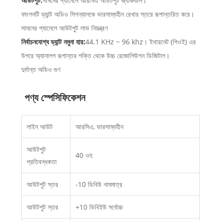
আউটপুট:
সামনের প্যানেলে আরসিএ আউটপুট জ্যাকগুলি।
ফাংশনটি ড্যান্ট অডিও সিগন্যালকে ভারসাম্যহীন রেখার স্তরে রূপান্তরিত করে।
সামনের প্যানেলে আউটপুট লাভ নিয়ন্ত্রণ
নির্বাচনযোগ্য ড্যান্ট নমুনা হার:
44.1 KHz ~ 96 khz। ইথারনেট (পিওই) এর
উপরে অ্যানালগ রূপান্তর শক্তি থেকে উচ্চ রেজোলিউশন ডিজিটাল।
দুর্দান্ত অডিও গুণ
পণ্য স্পেসিফিকেশন
লাইন আউট
আরসিএ, ভারসাম্যহীন
আউটপুট
40 ওহ
প্রতিবন্ধকতা
আউটপুট স্তর
-10 ডিবিউ নামমাত্র
আউটপুট স্তর
+10 ডিবিইউ সর্বোচ্চ