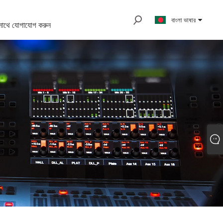
বাংলা ভাষার
সাথে যোগাযোগ করুন