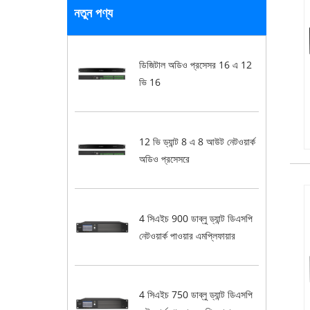
নতুন পণ্য
ডিজিটাল অডিও প্রসেসর 16 এ 12
ভি 16
12 ভি ড্যান্ট 8 এ 8 আউট নেটওয়ার্ক
অডিও প্রসেসরে
4 সিএইচ 900 ডাব্লু ড্যান্ট ডিএসপি
নেটওয়ার্ক পাওয়ার এমপ্লিফায়ার
4 সিএইচ 750 ডাব্লু ড্যান্ট ডিএসপি